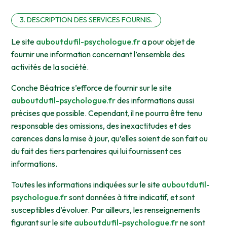
3. DESCRIPTION DES SERVICES FOURNIS.
Le site
auboutdufil-psychologue.fr
a pour objet de
fournir une information concernant l’ensemble des
activités de la société.
Conche Béatrice s’efforce de fournir sur le site
auboutdufil-psychologue.fr
des informations aussi
précises que possible. Cependant, il ne pourra être tenu
responsable des omissions, des inexactitudes et des
carences dans la mise à jour, qu’elles soient de son fait ou
du fait des tiers partenaires qui lui fournissent ces
informations.
Toutes les informations indiquées sur le site
auboutdufil-
psychologue.fr
sont données à titre indicatif, et sont
susceptibles d’évoluer. Par ailleurs, les renseignements
figurant sur le site
auboutdufil-psychologue.fr
ne sont