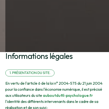
Informations légales
1. PRÉSENTATION DU SITE.
En vertu de l'article 6 de la loi n° 2004-575 du 21 juin 2004
pour la confiance dans l'économie numérique, il est précisé
aux utilisateurs du site
auboutdufil-psychologue.fr
l'identité des différents intervenants dans le cadre de sa
réalisation et de son suivi :