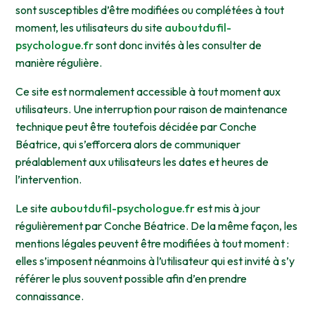
sont susceptibles d’être modifiées ou complétées à tout
moment, les utilisateurs du site
auboutdufil-
psychologue.fr
sont donc invités à les consulter de
manière régulière.
Ce site est normalement accessible à tout moment aux
utilisateurs. Une interruption pour raison de maintenance
technique peut être toutefois décidée par Conche
Béatrice, qui s’efforcera alors de communiquer
préalablement aux utilisateurs les dates et heures de
l’intervention.
Le site
auboutdufil-psychologue.fr
est mis à jour
régulièrement par Conche Béatrice. De la même façon, les
mentions légales peuvent être modifiées à tout moment :
elles s’imposent néanmoins à l’utilisateur qui est invité à s’y
référer le plus souvent possible afin d’en prendre
connaissance.