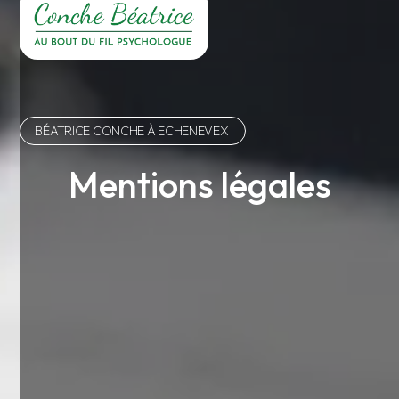
BÉATRICE CONCHE À ECHENEVEX
Mentions légales