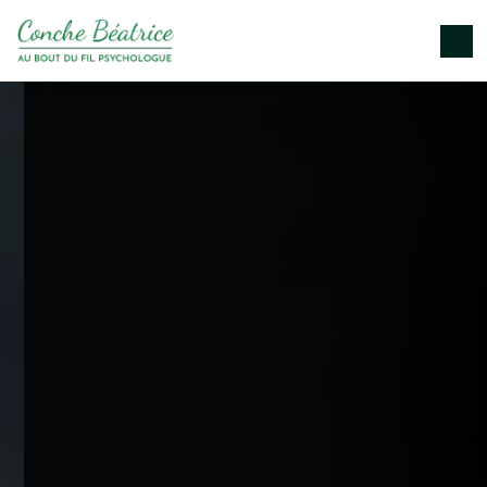
Panneau de gestion des cookies