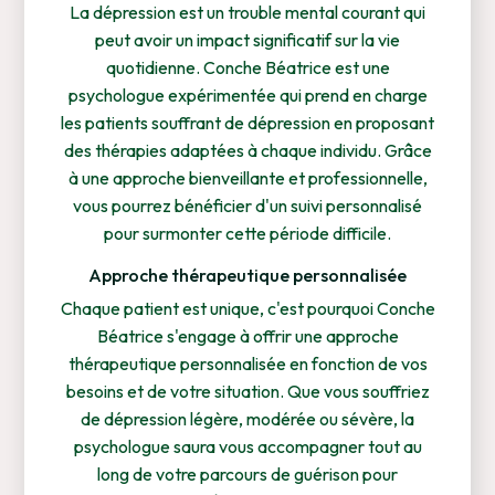
La dépression est un trouble mental courant qui
peut avoir un impact significatif sur la vie
quotidienne. Conche Béatrice est une
psychologue expérimentée qui prend en charge
les patients souffrant de dépression en proposant
des thérapies adaptées à chaque individu. Grâce
à une approche bienveillante et professionnelle,
vous pourrez bénéficier d'un suivi personnalisé
pour surmonter cette période difficile.
Approche thérapeutique personnalisée
Chaque patient est unique, c'est pourquoi Conche
Béatrice s'engage à offrir une approche
thérapeutique personnalisée en fonction de vos
besoins et de votre situation. Que vous souffriez
de dépression légère, modérée ou sévère, la
psychologue saura vous accompagner tout au
long de votre parcours de guérison pour