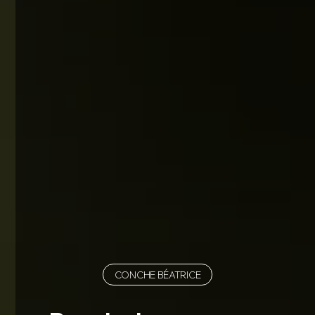
CONCHE BÉATRICE