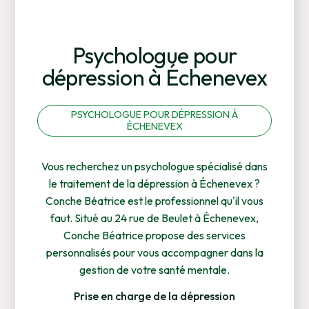
Psychologue pour
dépression à Échenevex
PSYCHOLOGUE POUR DÉPRESSION À
ÉCHENEVEX
Vous recherchez un psychologue spécialisé dans
le traitement de la dépression à Échenevex ?
Conche Béatrice est le professionnel qu'il vous
faut. Situé au 24 rue de Beulet à Échenevex,
Conche Béatrice propose des services
personnalisés pour vous accompagner dans la
gestion de votre santé mentale.
Prise en charge de la dépression