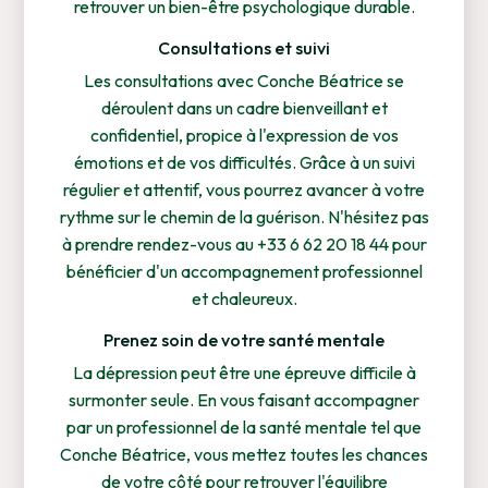
retrouver un bien-être psychologique durable.
Consultations et suivi
Les consultations avec Conche Béatrice se
déroulent dans un cadre bienveillant et
confidentiel, propice à l'expression de vos
émotions et de vos difficultés. Grâce à un suivi
régulier et attentif, vous pourrez avancer à votre
rythme sur le chemin de la guérison. N'hésitez pas
à prendre rendez-vous au +33 6 62 20 18 44 pour
bénéficier d'un accompagnement professionnel
et chaleureux.
Prenez soin de votre santé mentale
La dépression peut être une épreuve difficile à
surmonter seule. En vous faisant accompagner
par un professionnel de la santé mentale tel que
Conche Béatrice, vous mettez toutes les chances
de votre côté pour retrouver l'équilibre