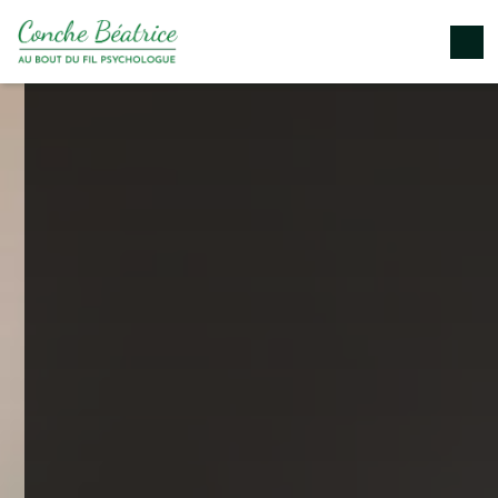
Panneau de gestion des cookies