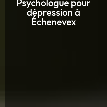
Psychologue pour
dépression à
Échenevex