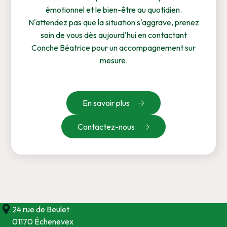
émotionnel et le bien-être au quotidien.
N'attendez pas que la situation s'aggrave, prenez
soin de vous dès aujourd'hui en contactant
Conche Béatrice pour un accompagnement sur
mesure.
En savoir plus
Contactez-nous
24 rue de Beulet
01170 Échenevex