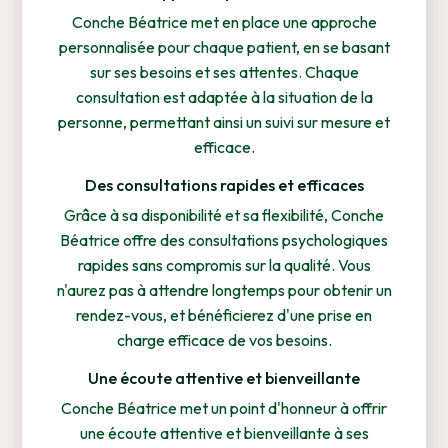
Conche Béatrice met en place une approche
personnalisée pour chaque patient, en se basant
sur ses besoins et ses attentes. Chaque
consultation est adaptée à la situation de la
personne, permettant ainsi un suivi sur mesure et
efficace.
Des consultations rapides et efficaces
Grâce à sa disponibilité et sa flexibilité, Conche
Béatrice offre des consultations psychologiques
rapides sans compromis sur la qualité. Vous
n'aurez pas à attendre longtemps pour obtenir un
rendez-vous, et bénéficierez d'une prise en
charge efficace de vos besoins.
Une écoute attentive et bienveillante
Conche Béatrice met un point d'honneur à offrir
une écoute attentive et bienveillante à ses