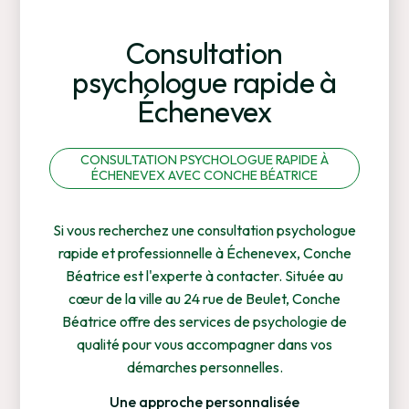
Consultation
psychologue rapide à
Échenevex
CONSULTATION PSYCHOLOGUE RAPIDE À
ÉCHENEVEX AVEC CONCHE BÉATRICE
Si vous recherchez une consultation psychologue
rapide et professionnelle à Échenevex, Conche
Béatrice est l'experte à contacter. Située au
cœur de la ville au 24 rue de Beulet, Conche
Béatrice offre des services de psychologie de
qualité pour vous accompagner dans vos
démarches personnelles.
Une approche personnalisée