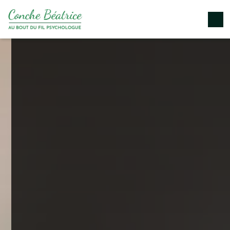
Panneau de gestion des cookies