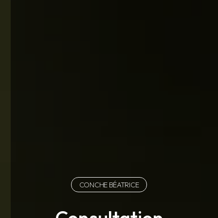
CONCHE BÉATRICE
Consultation