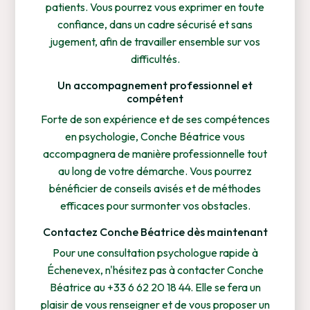
patients. Vous pourrez vous exprimer en toute
confiance, dans un cadre sécurisé et sans
jugement, afin de travailler ensemble sur vos
difficultés.
Un accompagnement professionnel et
compétent
Forte de son expérience et de ses compétences
en psychologie, Conche Béatrice vous
accompagnera de manière professionnelle tout
au long de votre démarche. Vous pourrez
bénéficier de conseils avisés et de méthodes
efficaces pour surmonter vos obstacles.
Contactez Conche Béatrice dès maintenant
Pour une consultation psychologue rapide à
Échenevex, n'hésitez pas à contacter Conche
Béatrice au +33 6 62 20 18 44. Elle se fera un
plaisir de vous renseigner et de vous proposer un